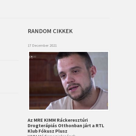
RANDOM
CIKKEK
17 December 2021
Az MRE KIMM Ráckeresztúri
Drogterápiás Otthonban járt a RTL
Klub Fókusz Plusz