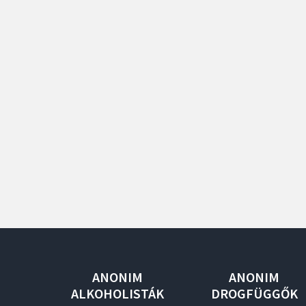
ANONIM
ANONIM
ALKOHOLISTÁK
DROGFÜGGŐK