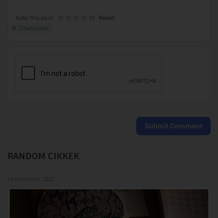
Rate this post:
Reset
0
Characters
Submit Comment
RANDOM
CIKKEK
16 December 2021