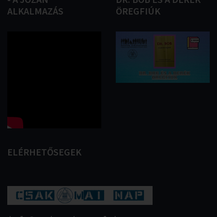
ALKALMAZÁS
ÖREGFIÚK
ELÉRHETŐSEGEK