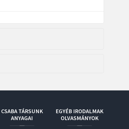
CSABA
TÁRSUNK
EGYÉB
IRODALMAK
ANYAGAI
OLVASMÁNYOK