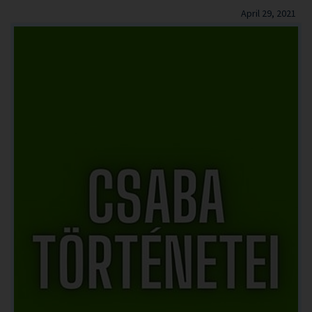
April 29, 2021