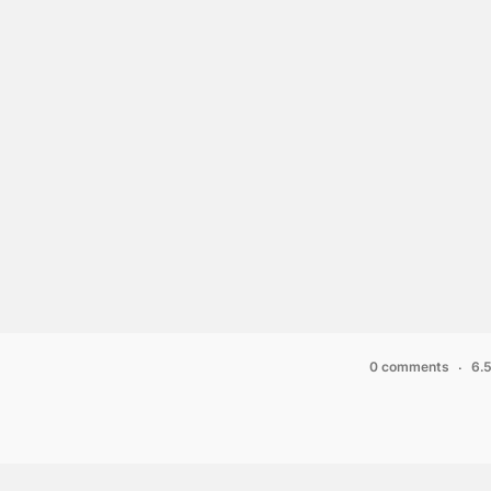
0 comments
6.