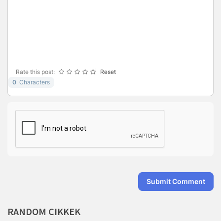
-
-
-
-
-
-
-
-
-
-
-
-
-
-
-
-
-
-
-
-
-
Rate this post:
Reset
0
Characters
Submit Comment
RANDOM
CIKKEK