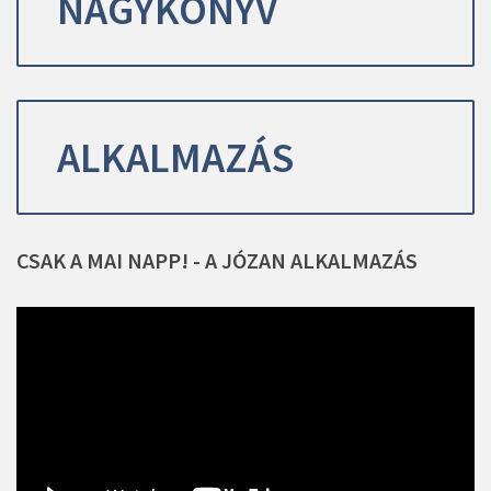
NAGYKÖNYV
ALKALMAZÁS
CSAK
A
MAI
NAPP!
-
A
JÓZAN
ALKALMAZÁS