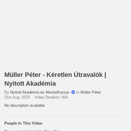
Müller Péter - Kéretlen Útravalók |
Nyitott Akadémia
By
Nyitott Akadémia és MesterKurzus
in
Müller Péter
31st Aug, 2023
Video Duration: N/A
No description available
People In This Video