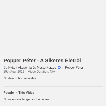
Popper Péter - A Sikeres Életről
By
Nyitott Akadémia és MesterKurzus
in
Popper Péter
29th Aug, 2023
Video Duration: N/A
No description available
People In This Video
No users are tagged in this video