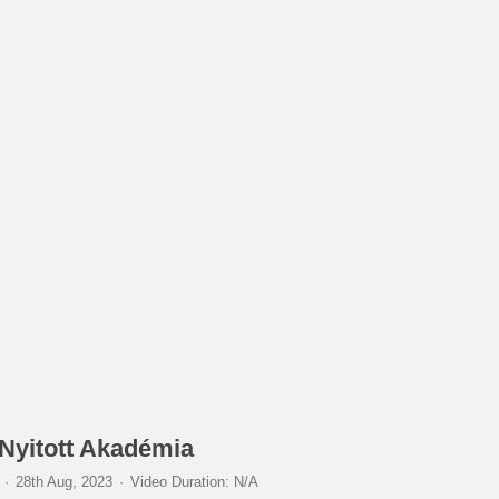
 Nyitott Akadémia
28th Aug, 2023
Video Duration: N/A