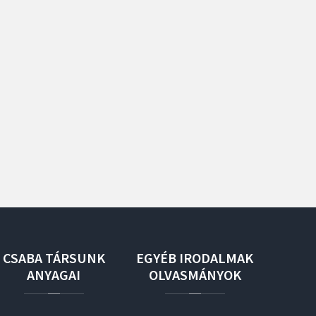
CSABA
TÁRSUNK
EGYÉB
IRODALMAK
ANYAGAI
OLVASMÁNYOK