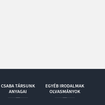
CSABA
TÁRSUNK
EGYÉB
IRODALMAK
ANYAGAI
OLVASMÁNYOK