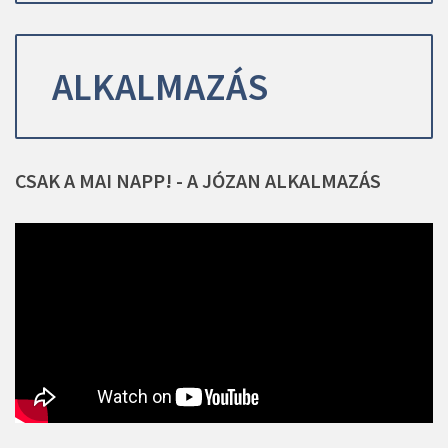
ALKALMAZÁS
CSAK
A
MAI
NAPP!
-
A
JÓZAN
ALKALMAZÁS