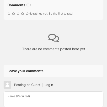
Comments
(
0
)
No ratings yet. Be the first to rate!
There are no comments posted here yet
Leave your comments
Posting as Guest
Login
Name (Required)