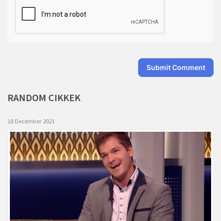
Submit Comment
RANDOM
CIKKEK
18 December 2021