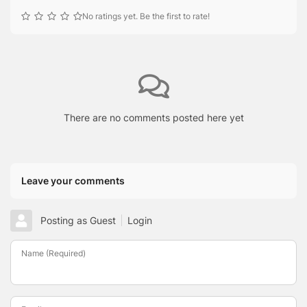
No ratings yet. Be the first to rate!
There are no comments posted here yet
Leave your comments
Posting as Guest
Login
Name (Required)