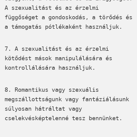
A szexualitást és az érzelmi
függőséget a gondoskodás, a törődés és
a támogatás pótlékaként használjuk.
7. A szexualitást és az érzelmi
kötődést mások manipulálására és
kontrollálására használjuk.
8. Romantikus vagy szexuális
megszállottságunk vagy fantáziálásunk
súlyosan hátráltat vagy
cselekvésképtelenné tesz bennünket.