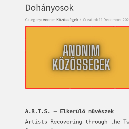
Dohányosok
Category:
Anonim Közösségek
Created: 11 December 202
A.R.T.S. – Elkerülő művészek
Artists Recovering through the T