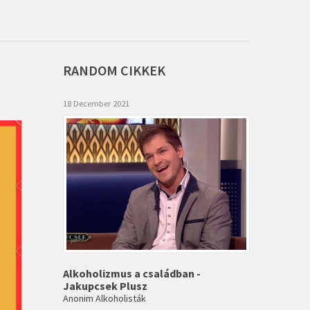
RANDOM
CIKKEK
18 December 2021
Alkoholizmus a családban -
Jakupcsek Plusz
Anonim Alkoholisták