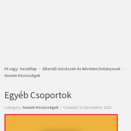
Itt vagy:
Kezdőlap
Elkerülő művészek és Névtelen Dohányosok
Anonim Közösségek
Egyéb Csoportok
Category:
Anonim Közösségek
Created: 11 December 2021