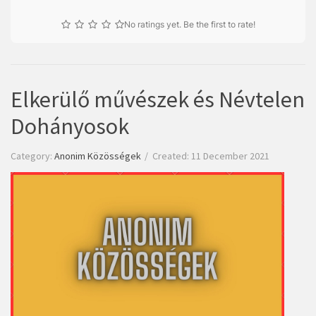
No ratings yet. Be the first to rate!
Elkerülő művészek és Névtelen
Dohányosok
Category:
Anonim Közösségek
Created: 11 December 2021