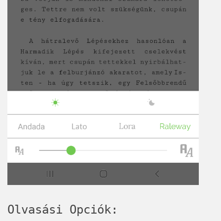
Olvasási Opciók: