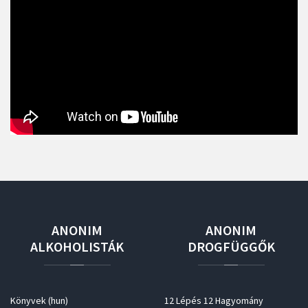
ANONIM
ANONIM
ALKOHOLISTÁK
DROGFÜGGŐK
Könyvek (hun)
12 Lépés 12 Hagyomány