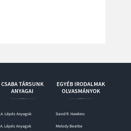
CSABA
TÁRSUNK
EGYÉB
IRODALMAK
ANYAGAI
OLVASMÁNYOK
.A. Lépés Anyagok
David R. Hawkins
.A. Lépés Anyagok
Melody Beattie