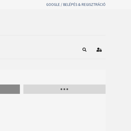
GOOGLE / BELÉPÉS & REGISZTRÁCIÓ
Keresés
Bejelentkezés