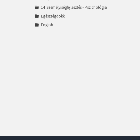
14. Személyiségfejlesztés - Pszichológia
Egészségdokk
English