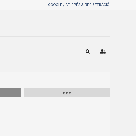
GOOGLE / BELÉPÉS & REGISZTRÁCIÓ
Keresés
Bejelentkezés